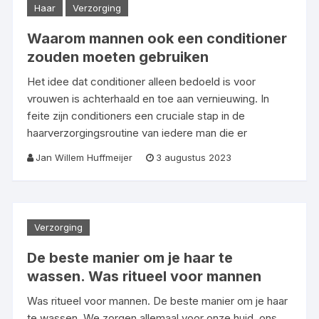
Haar
Verzorging
Waarom mannen ook een conditioner
zouden moeten gebruiken
Het idee dat conditioner alleen bedoeld is voor
vrouwen is achterhaald en toe aan vernieuwing. In
feite zijn conditioners een cruciale stap in de
haarverzorgingsroutine van iedere man die er
Jan Willem Huffmeijer
3 augustus 2023
Verzorging
De beste manier om je haar te
wassen. Was ritueel voor mannen
Was ritueel voor mannen. De beste manier om je haar
te wassen. We zorgen allemaal voor onze huid, ons