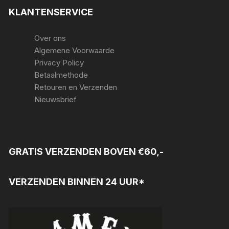
KLANTENSERVICE
Over ons
Algemene Voorwaarde
Privacy Policy
Betaalmethode
Retouren en Verzenden
Nieuwsbrief
GRATIS VERZENDEN BOVEN €60,-
VERZENDEN BINNEN 24 UUR*