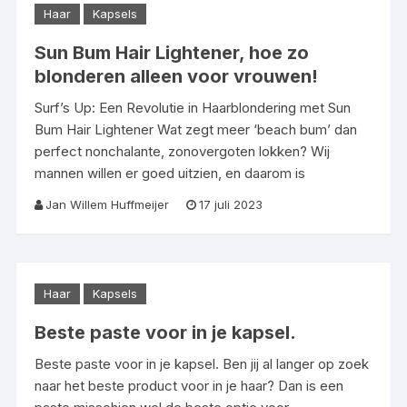
Haar
Kapsels
Sun Bum Hair Lightener, hoe zo
blonderen alleen voor vrouwen!
Surf’s Up: Een Revolutie in Haarblondering met Sun
Bum Hair Lightener Wat zegt meer ‘beach bum’ dan
perfect nonchalante, zonovergoten lokken? Wij
mannen willen er goed uitzien, en daarom is
Jan Willem Huffmeijer
17 juli 2023
Haar
Kapsels
Beste paste voor in je kapsel.
Beste paste voor in je kapsel. Ben jij al langer op zoek
naar het beste product voor in je haar? Dan is een