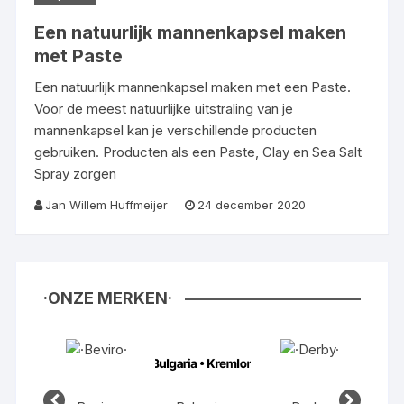
Een natuurlijk mannenkapsel maken
met Paste
Een natuurlijk mannenkapsel maken met een Paste.
Voor de meest natuurlijke uitstraling van je
mannenkapsel kan je verschillende producten
gebruiken. Producten als een Paste, Clay en Sea Salt
Spray zorgen
Jan Willem Huffmeijer
24 december 2020
·ONZE MERKEN·