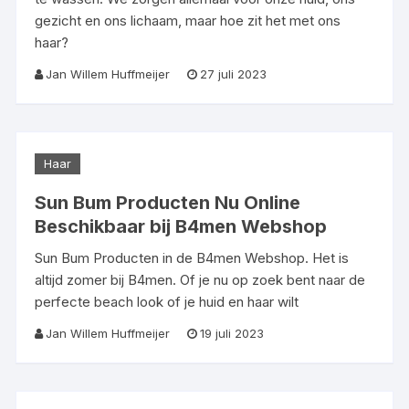
gezicht en ons lichaam, maar hoe zit het met ons
haar?
Jan Willem Huffmeijer
27 juli 2023
Haar
Sun Bum Producten Nu Online
Beschikbaar bij B4men Webshop
Sun Bum Producten in de B4men Webshop. Het is
altijd zomer bij B4men. Of je nu op zoek bent naar de
perfecte beach look of je huid en haar wilt
Jan Willem Huffmeijer
19 juli 2023