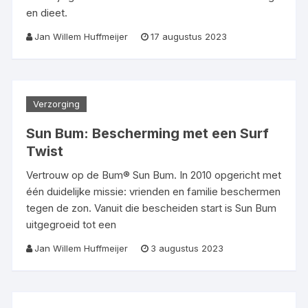
en dieet.
Jan Willem Huffmeijer
17 augustus 2023
Verzorging
Sun Bum: Bescherming met een Surf
Twist
Vertrouw op de Bum® Sun Bum. In 2010 opgericht met
één duidelijke missie: vrienden en familie beschermen
tegen de zon. Vanuit die bescheiden start is Sun Bum
uitgegroeid tot een
Jan Willem Huffmeijer
3 augustus 2023