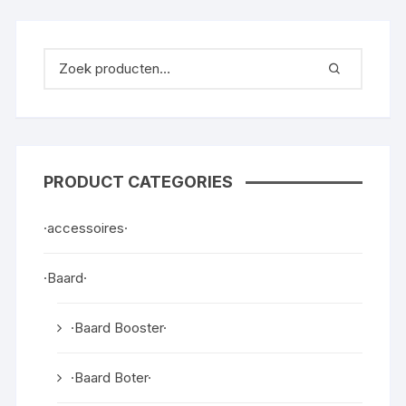
PRODUCT CATEGORIES
·accessoires·
·Baard·
·Baard Booster·
·Baard Boter·