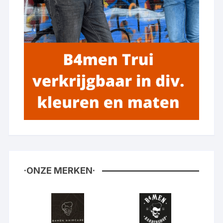
·ONZE MERKEN·