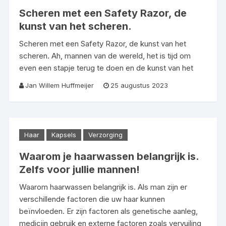
Scheren met een Safety Razor, de
kunst van het scheren.
Scheren met een Safety Razor, de kunst van het
scheren. Ah, mannen van de wereld, het is tijd om
even een stapje terug te doen en de kunst van het
Jan Willem Huffmeijer
25 augustus 2023
Haar
Kapsels
Verzorging
Waarom je haarwassen belangrijk is.
Zelfs voor jullie mannen!
Waarom haarwassen belangrijk is. Als man zijn er
verschillende factoren die uw haar kunnen
beïnvloeden. Er zijn factoren als genetische aanleg,
medicijn gebruik en externe factoren zoals vervuiling