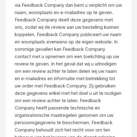
via Feedback Company dan bent u verplicht om uw
naam, woonplaats en e-mailadres op te geven.
Feedback Company deelt deze gegevens met
ons, zodat wij de review aan uw bestelling kunnen
koppelen. Feedback Company publiceert uw naam
en woonplaats eveneens op de eigen website. In
sommige gevallen kan Feedback Company
contact met u opnemen om een toelichting op uw
review te geven. In het geval dat wij u uitnodigen
om een review achter te laten delen wij uw naam
en e-mailadres en informatie met betrekking tot
uw order met Feedback Company. Zij gebruiken
deze gegevens enkel met het doel u uit te nodigen
om een review achter te laten. Feedback
Company heeft passende technische en
organisatorische maatregelen genomen om uw
persoonsgegevens te beschermen. Feedback
Company behoudt zich het recht voor om ten