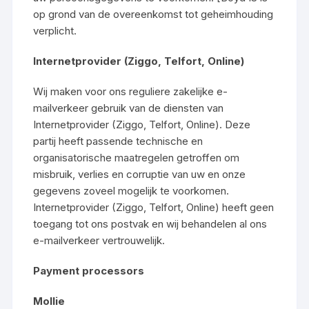
op grond van de overeenkomst tot geheimhouding
verplicht.
Internetprovider (Ziggo, Telfort, Online)
Wij maken voor ons reguliere zakelijke e-
mailverkeer gebruik van de diensten van
Internetprovider (Ziggo, Telfort, Online). Deze
partij heeft passende technische en
organisatorische maatregelen getroffen om
misbruik, verlies en corruptie van uw en onze
gegevens zoveel mogelijk te voorkomen.
Internetprovider (Ziggo, Telfort, Online) heeft geen
toegang tot ons postvak en wij behandelen al ons
e-mailverkeer vertrouwelijk.
Payment processors
Mollie