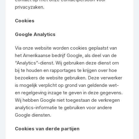
privacyzaken.
Cookies
Google Analytics
Via onze website worden cookies geplaatst van
het Amerikaanse bedrijf Google, als deel van de
“Analytics”-dienst. Wij gebruiken deze dienst om
bij te houden en rapportages te krijgen over hoe
bezoekers de website gebruiken. Deze verwerker
is mogelijk verplicht op grond van geldende wet-
en regelgeving inzage te geven in deze gegevens.
Wij hebben Google niet toegestaan de verkregen
analytics-informatie te gebruiken voor andere
Google diensten.
Cookies van derde partijen