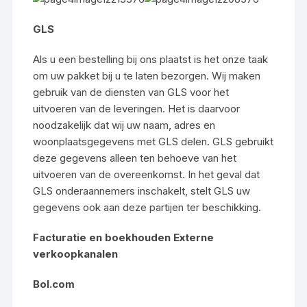
GLS
Als u een bestelling bij ons plaatst is het onze taak
om uw pakket bij u te laten bezorgen. Wij maken
gebruik van de diensten van GLS voor het
uitvoeren van de leveringen. Het is daarvoor
noodzakelijk dat wij uw naam, adres en
woonplaatsgegevens met GLS delen. GLS gebruikt
deze gegevens alleen ten behoeve van het
uitvoeren van de overeenkomst. In het geval dat
GLS onderaannemers inschakelt, stelt GLS uw
gegevens ook aan deze partijen ter beschikking.
Facturatie en boekhouden Externe
verkoopkanalen
Bol.com