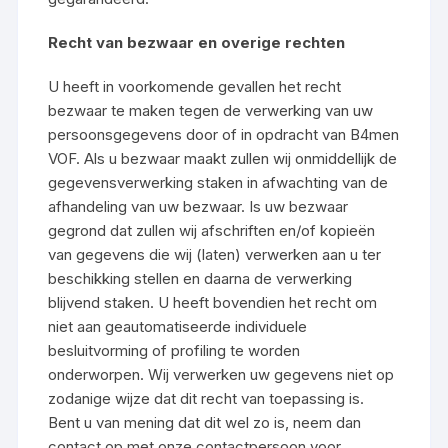
Recht van bezwaar en overige rechten
U heeft in voorkomende gevallen het recht
bezwaar te maken tegen de verwerking van uw
persoonsgegevens door of in opdracht van B4men
VOF. Als u bezwaar maakt zullen wij onmiddellijk de
gegevensverwerking staken in afwachting van de
afhandeling van uw bezwaar. Is uw bezwaar
gegrond dat zullen wij afschriften en/of kopieën
van gegevens die wij (laten) verwerken aan u ter
beschikking stellen en daarna de verwerking
blijvend staken. U heeft bovendien het recht om
niet aan geautomatiseerde individuele
besluitvorming of profiling te worden
onderworpen. Wij verwerken uw gegevens niet op
zodanige wijze dat dit recht van toepassing is.
Bent u van mening dat dit wel zo is, neem dan
contact op met onze contactpersoon voor