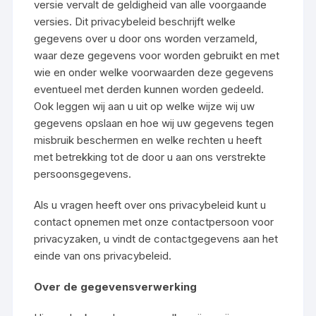
versie vervalt de geldigheid van alle voorgaande
versies. Dit privacybeleid beschrijft welke
gegevens over u door ons worden verzameld,
waar deze gegevens voor worden gebruikt en met
wie en onder welke voorwaarden deze gegevens
eventueel met derden kunnen worden gedeeld.
Ook leggen wij aan u uit op welke wijze wij uw
gegevens opslaan en hoe wij uw gegevens tegen
misbruik beschermen en welke rechten u heeft
met betrekking tot de door u aan ons verstrekte
persoonsgegevens.
Als u vragen heeft over ons privacybeleid kunt u
contact opnemen met onze contactpersoon voor
privacyzaken, u vindt de contactgegevens aan het
einde van ons privacybeleid.
Over de gegevensverwerking