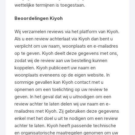
wettelijke termijnen is toegestaan.
Beoordelingen
Kiyoh
Wij verzamelen reviews via het platform van Kiyoh.
Als u een review achterlaat via Kiyoh dan bent u
verplicht om uw naam, woonplaats en e-mailadres
op te geven. Kiyoh deelt deze gegevens met ons,
zodat wij de review aan uw bestelling kunnen
koppelen. Kiyoh publiceert uw naam en
woonplaats eveneens op de eigen website. In
sommige gevallen kan Kiyoh contact met u
opnemen om een toelichting op uw review te
geven. In het geval dat wij u uitnodigen om een
review achter te laten delen wij uw naam en e-
mailadres met Kiyoh. Zij gebruiken deze gegevens
enkel met het doel u uit te nodigen om een review
achter te laten. Kiyoh heeft passende technische
en organisatorische maatregelen genomen om uw