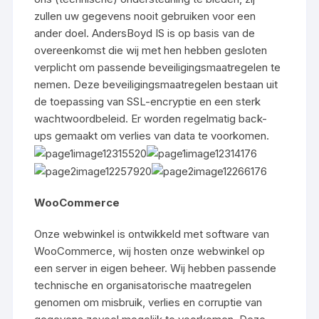
zullen uw gegevens nooit gebruiken voor een
ander doel. AndersBoyd IS is op basis van de
overeenkomst die wij met hen hebben gesloten
verplicht om passende beveiligingsmaatregelen te
nemen. Deze beveiligingsmaatregelen bestaan uit
de toepassing van SSL-encryptie en een sterk
wachtwoordbeleid. Er worden regelmatig back-
ups gemaakt om verlies van data te voorkomen.
WooCommerce
Onze webwinkel is ontwikkeld met software van
WooCommerce, wij hosten onze webwinkel op
een server in eigen beheer. Wij hebben passende
technische en organisatorische maatregelen
genomen om misbruik, verlies en corruptie van