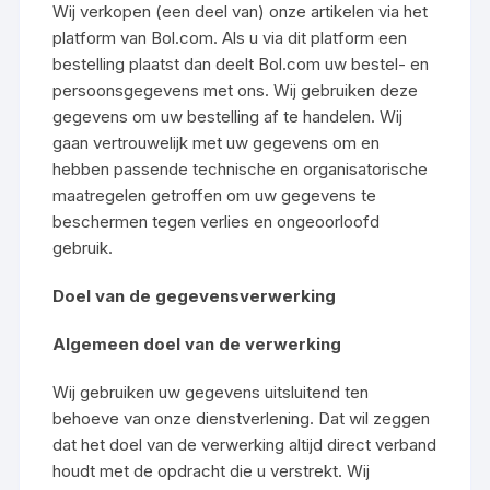
Wij verkopen (een deel van) onze artikelen via het
platform van Bol.com. Als u via dit platform een
bestelling plaatst dan deelt Bol.com uw bestel- en
persoonsgegevens met ons. Wij gebruiken deze
gegevens om uw bestelling af te handelen. Wij
gaan vertrouwelijk met uw gegevens om en
hebben passende technische en organisatorische
maatregelen getroffen om uw gegevens te
beschermen tegen verlies en ongeoorloofd
gebruik.
Doel van de gegevensverwerking
Algemeen doel van de verwerking
Wij gebruiken uw gegevens uitsluitend ten
behoeve van onze dienstverlening. Dat wil zeggen
dat het doel van de verwerking altijd direct verband
houdt met de opdracht die u verstrekt. Wij