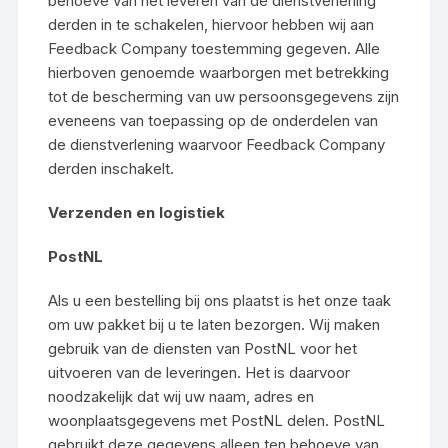
behoeve van het leveren van de dienstverlening
derden in te schakelen, hiervoor hebben wij aan
Feedback Company toestemming gegeven. Alle
hierboven genoemde waarborgen met betrekking
tot de bescherming van uw persoonsgegevens zijn
eveneens van toepassing op de onderdelen van
de dienstverlening waarvoor Feedback Company
derden inschakelt.
Verzenden en logistiek
PostNL
Als u een bestelling bij ons plaatst is het onze taak
om uw pakket bij u te laten bezorgen. Wij maken
gebruik van de diensten van PostNL voor het
uitvoeren van de leveringen. Het is daarvoor
noodzakelijk dat wij uw naam, adres en
woonplaatsgegevens met PostNL delen. PostNL
gebruikt deze gegevens alleen ten behoeve van