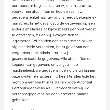
beroepen. In beginsel sturen wij om misbruik te
voorkomen afschriften en kopieën van uw
gegevens enkel naar uw bij ons reeds bekende e-
mailadres. In het geval dat u de gegevens op een
ander e-mailadres of bijvoorbeeld per post wenst
te ontvangen, zullen wij u vragen zich te
legitimeren. Wij houden een administratie bij van
afgehandelde verzoeken, in het geval van een
vergeetverzoek administreren wij
geanonimiseerde gegevens. Alle afschriften en
kopieën van gegevens ontvangt u in de
machineleesbare gegevensindeling die wij binnen
onze systemen hanteren. U heeft te allen tijde het
recht om een klacht in te dienen bij de Autoriteit
Persoonsgegevens als u vermoedt dat wij uw
persoonsgegevens op een verkeerde manier
gebruiken.