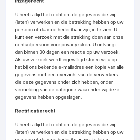
Inzagerecht
U heeft altijd het recht om de gegevens die wij
(laten) verwerken en die betrekking hebben op uw
persoon of daartoe herleidbaar zijn, in te zien. U
kunt een verzoek met die strekking doen aan onze
contactpersoon voor privacyzaken. U ontvangt
dan binnen 30 dagen een reactie op uw verzoek.
Als uw verzoek wordt ingewilligd sturen wij u op
het bij ons bekende e-mailadres een kopie van alle
gegevens met een overzicht van de verwerkers
die deze gegevens onder zich hebben, onder
vermelding van de categorie waaronder wij deze
gegevens hebben opgeslagen.
Rectificatierecht
U heeft altijd het recht om de gegevens die wij
(laten) verwerken en die betrekking hebben op uw
persoon of daartoe herleidbaar zijn, te laten