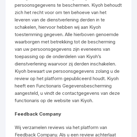
persoonsgegevens te beschermen. Kiyoh behoudt
zich het recht voor om ten behoeve van het
leveren van de dienstverlening derden in te
schakelen, hiervoor hebben wij aan Kiyoh
toestemming gegeven. Alle hierboven genoemde
waarborgen met betrekking tot de bescherming
van uw persoonsgegevens zijn eveneens van
toepassing op de onderdelen van Kiyoh’s
dienstverlening waarvoor zij derden inschakelen.
Kiyoh bewaart uw persoonsgegevens zolang u de
review op het platform gepubliceerd houdt. Kiyoh
heeft een Functionaris Gegevensbescherming
aangesteld, u vindt de contactgegevens van deze
functionaris op de website van Kiyoh.
Feedback Company
Wij verzamelen reviews via het platform van
Feedback Company. Als u een review achterlaat