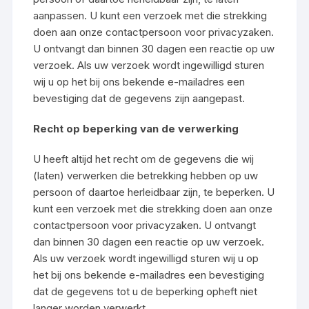
aanpassen. U kunt een verzoek met die strekking
doen aan onze contactpersoon voor privacyzaken.
U ontvangt dan binnen 30 dagen een reactie op uw
verzoek. Als uw verzoek wordt ingewilligd sturen
wij u op het bij ons bekende e-mailadres een
bevestiging dat de gegevens zijn aangepast.
Recht op beperking van de verwerking
U heeft altijd het recht om de gegevens die wij
(laten) verwerken die betrekking hebben op uw
persoon of daartoe herleidbaar zijn, te beperken. U
kunt een verzoek met die strekking doen aan onze
contactpersoon voor privacyzaken. U ontvangt
dan binnen 30 dagen een reactie op uw verzoek.
Als uw verzoek wordt ingewilligd sturen wij u op
het bij ons bekende e-mailadres een bevestiging
dat de gegevens tot u de beperking opheft niet
langer worden verwerkt.