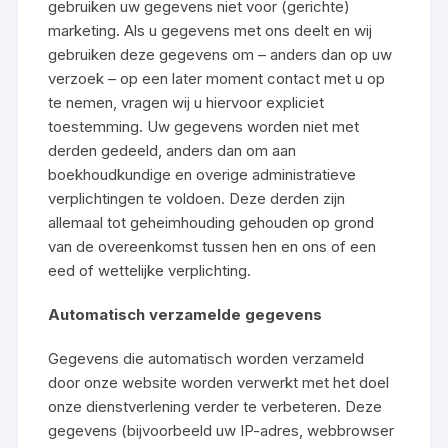
gebruiken uw gegevens niet voor (gerichte)
marketing. Als u gegevens met ons deelt en wij
gebruiken deze gegevens om – anders dan op uw
verzoek – op een later moment contact met u op
te nemen, vragen wij u hiervoor expliciet
toestemming. Uw gegevens worden niet met
derden gedeeld, anders dan om aan
boekhoudkundige en overige administratieve
verplichtingen te voldoen. Deze derden zijn
allemaal tot geheimhouding gehouden op grond
van de overeenkomst tussen hen en ons of een
eed of wettelijke verplichting.
Automatisch verzamelde gegevens
Gegevens die automatisch worden verzameld
door onze website worden verwerkt met het doel
onze dienstverlening verder te verbeteren. Deze
gegevens (bijvoorbeeld uw IP-adres, webbrowser