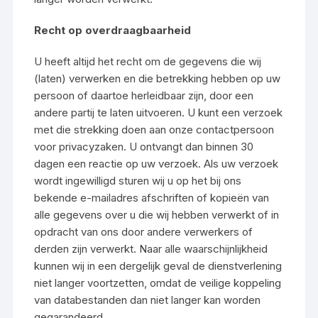
Recht op overdraagbaarheid
U heeft altijd het recht om de gegevens die wij
(laten) verwerken en die betrekking hebben op uw
persoon of daartoe herleidbaar zijn, door een
andere partij te laten uitvoeren. U kunt een verzoek
met die strekking doen aan onze contactpersoon
voor privacyzaken. U ontvangt dan binnen 30
dagen een reactie op uw verzoek. Als uw verzoek
wordt ingewilligd sturen wij u op het bij ons
bekende e-mailadres afschriften of kopieën van
alle gegevens over u die wij hebben verwerkt of in
opdracht van ons door andere verwerkers of
derden zijn verwerkt. Naar alle waarschijnlijkheid
kunnen wij in een dergelijk geval de dienstverlening
niet langer voortzetten, omdat de veilige koppeling
van databestanden dan niet langer kan worden
gegarandeerd.