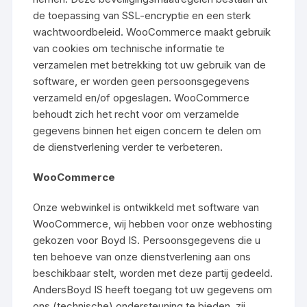
de toepassing van SSL-encryptie en een sterk
wachtwoordbeleid. WooCommerce maakt gebruik
van cookies om technische informatie te
verzamelen met betrekking tot uw gebruik van de
software, er worden geen persoonsgegevens
verzameld en/of opgeslagen. WooCommerce
behoudt zich het recht voor om verzamelde
gegevens binnen het eigen concern te delen om
de dienstverlening verder te verbeteren.
WooCommerce
Onze webwinkel is ontwikkeld met software van
WooCommerce, wij hebben voor onze webhosting
gekozen voor Boyd IS. Persoonsgegevens die u
ten behoeve van onze dienstverlening aan ons
beschikbaar stelt, worden met deze partij gedeeld.
AndersBoyd IS heeft toegang tot uw gegevens om
ons (technische) ondersteuning te bieden, zij