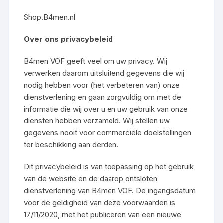
Shop.B4men.nl
Over ons privacybeleid
B4men VOF geeft veel om uw privacy. Wij
verwerken daarom uitsluitend gegevens die wij
nodig hebben voor (het verbeteren van) onze
dienstverlening en gaan zorgvuldig om met de
informatie die wij over u en uw gebruik van onze
diensten hebben verzameld. Wij stellen uw
gegevens nooit voor commerciële doelstellingen
ter beschikking aan derden.
Dit privacybeleid is van toepassing op het gebruik
van de website en de daarop ontsloten
dienstverlening van B4men VOF. De ingangsdatum
voor de geldigheid van deze voorwaarden is
17/11/2020, met het publiceren van een nieuwe