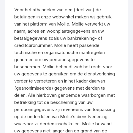
Voor het afhandelen van een (deel van) de
betalingen in onze webwinkel maken wij gebruik
van het platform van Mollie. Mollie verwerkt uw
naam, adres en woonplaatsgegevens en uw
betaalgegevens zoals uw bankrekening- of
creditcardnummer. Mollie heeft passende
technische en organisatorische maatregelen
genomen om uw persoonsgegevens te
beschermen. Mollie behoudt zich het recht voor
uw gegevens te gebruiken om de dienstverlening
verder te verbeteren en in het kader daarvan
(geanonimiseerde) gegevens met derden te
delen. Alle hierboven genoemde waarborgen met
betrekking tot de bescherming van uw
persoonsgegevens zijn eveneens van toepassing
op de onderdelen van Mollie’s dienstverlening
waarvoor zij derden inschakelen. Mollie bewaart
uw gegevens niet langer dan op grond van de