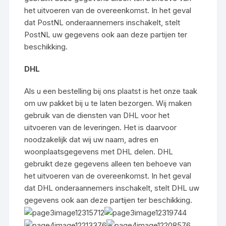
het uitvoeren van de overeenkomst. In het geval
dat PostNL onderaannemers inschakelt, stelt
PostNL uw gegevens ook aan deze partijen ter
beschikking.
DHL
Als u een bestelling bij ons plaatst is het onze taak
om uw pakket bij u te laten bezorgen. Wij maken
gebruik van de diensten van DHL voor het
uitvoeren van de leveringen. Het is daarvoor
noodzakelijk dat wij uw naam, adres en
woonplaatsgegevens met DHL delen. DHL
gebruikt deze gegevens alleen ten behoeve van
het uitvoeren van de overeenkomst. In het geval
dat DHL onderaannemers inschakelt, stelt DHL uw
gegevens ook aan deze partijen ter beschikking.