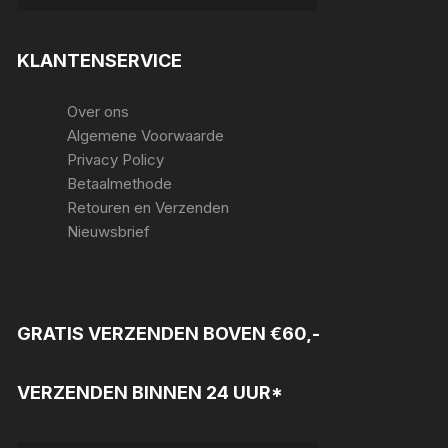
KLANTENSERVICE
Over ons
Algemene Voorwaarde
Privacy Policy
Betaalmethode
Retouren en Verzenden
Nieuwsbrief
GRATIS VERZENDEN BOVEN €60,-
VERZENDEN BINNEN 24 UUR*