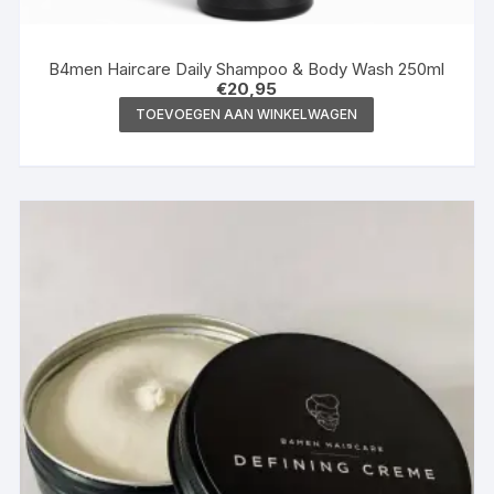
B4men Haircare Daily Shampoo & Body Wash 250ml
€
20,95
TOEVOEGEN AAN WINKELWAGEN