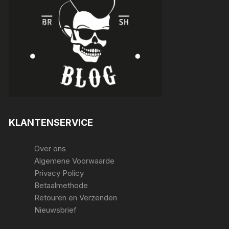
KLANTENSERVICE
Over ons
Algemene Voorwaarde
Privacy Policy
Betaalmethode
Retouren en Verzenden
Nieuwsbrief