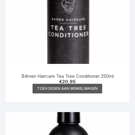
B4men Haircare Tea Tree Conditioner 250ml
€
20,95
TOEVOEGEN AAN WINKELWAGEN