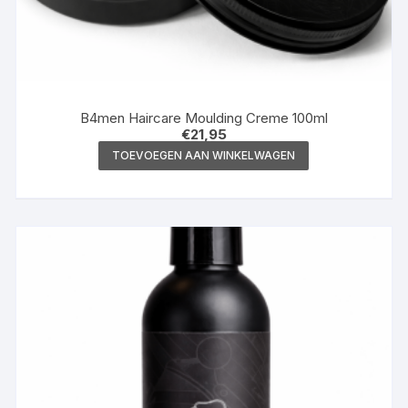
B4men Haircare Moulding Creme 100ml
€
21,95
TOEVOEGEN AAN WINKELWAGEN