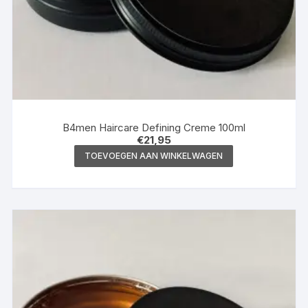
B4men Haircare Defining Creme 100ml
€
21,95
TOEVOEGEN AAN WINKELWAGEN