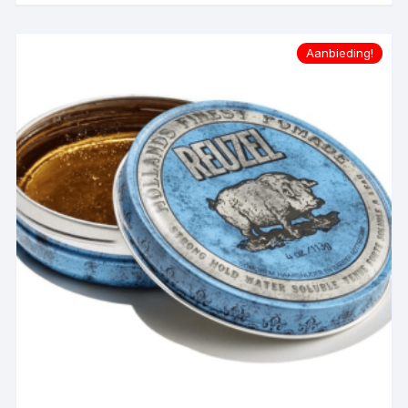
Aanbieding!