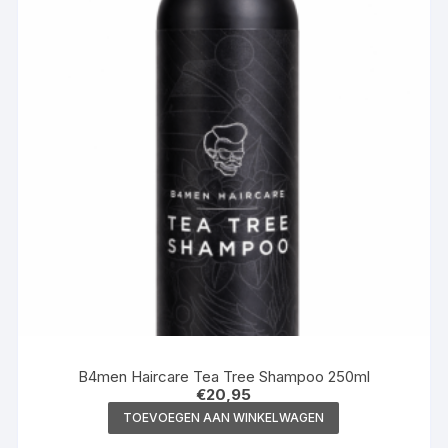
B4men Haircare Tea Tree Shampoo 250ml
€
20,95
TOEVOEGEN AAN WINKELWAGEN