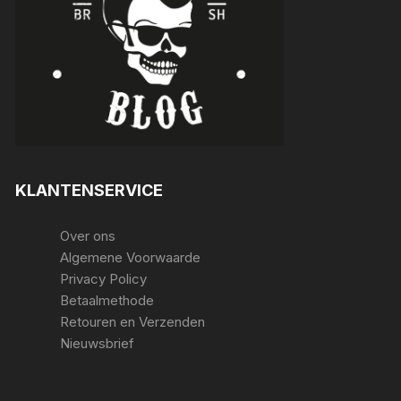
KLANTENSERVICE
Over ons
Algemene Voorwaarde
Privacy Policy
Betaalmethode
Retouren en Verzenden
Nieuwsbrief