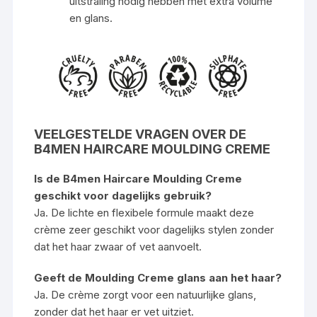
uitstraling nodig hebben met extra volume
en glans.
VEELGESTELDE VRAGEN OVER DE
B4MEN HAIRCARE MOULDING CREME
Is de B4men Haircare Moulding Creme
geschikt voor dagelijks gebruik?
Ja. De lichte en flexibele formule maakt deze
crème zeer geschikt voor dagelijks stylen zonder
dat het haar zwaar of vet aanvoelt.
Geeft de Moulding Creme glans aan het haar?
Ja. De crème zorgt voor een natuurlijke glans,
zonder dat het haar er vet uitziet.