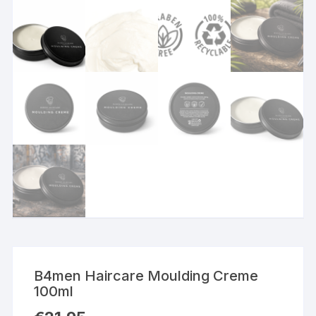
B4men Haircare Moulding Creme
100ml