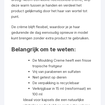
deze warm tussen je handen en verdeel het
product gelijkmatig door het haar van wortel tot
punt.
De crème blijft flexibel, waardoor je je haar
gedurende de dag eenvoudig opnieuw in model
kunt brengen zonder extra product te gebruiken.
Belangrijk om te weten:
De Moulding Creme heeft een frisse
tropische fruitgeur
Vrij van parabenen en sulfaten
Niet getest op dieren
De verpakking is recyclebaar
Verkrijgbaar in 15 ml (reisformaat) en
100 ml
Ideaal voor kapsels die een natuurlijke