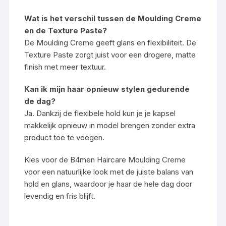
Wat is het verschil tussen de Moulding Creme
en de Texture Paste?
De Moulding Creme geeft glans en flexibiliteit. De
Texture Paste zorgt juist voor een drogere, matte
finish met meer textuur.
Kan ik mijn haar opnieuw stylen gedurende
de dag?
Ja. Dankzij de flexibele hold kun je je kapsel
makkelijk opnieuw in model brengen zonder extra
product toe te voegen.
Kies voor de B4men Haircare Moulding Creme
voor een natuurlijke look met de juiste balans van
hold en glans, waardoor je haar de hele dag door
levendig en fris blijft.