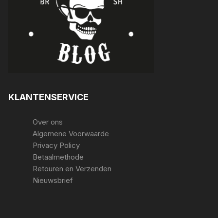
KLANTENSERVICE
Over ons
Algemene Voorwaarde
Privacy Policy
Betaalmethode
Retouren en Verzenden
Nieuwsbrief