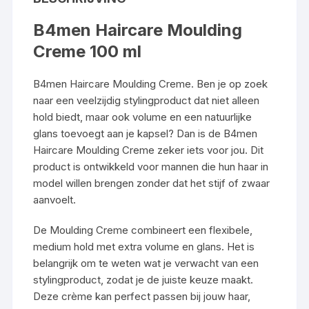
B4men Haircare Moulding
Creme 100 ml
B4men Haircare Moulding Creme. Ben je op zoek
naar een veelzijdig stylingproduct dat niet alleen
hold biedt, maar ook volume en een natuurlijke
glans toevoegt aan je kapsel? Dan is de B4men
Haircare Moulding Creme zeker iets voor jou. Dit
product is ontwikkeld voor mannen die hun haar in
model willen brengen zonder dat het stijf of zwaar
aanvoelt.
De Moulding Creme combineert een flexibele,
medium hold met extra volume en glans. Het is
belangrijk om te weten wat je verwacht van een
stylingproduct, zodat je de juiste keuze maakt.
Deze crème kan perfect passen bij jouw haar,