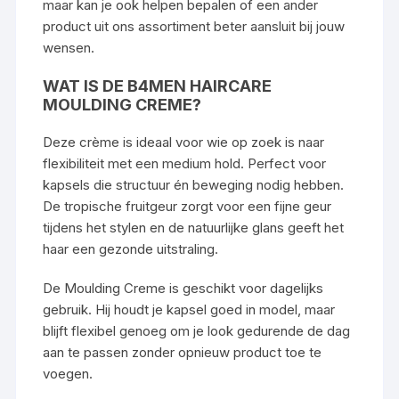
maar kan je ook helpen bepalen of een ander
product uit ons assortiment beter aansluit bij jouw
wensen.
WAT IS DE B4MEN HAIRCARE
MOULDING CREME?
Deze crème is ideaal voor wie op zoek is naar
flexibiliteit met een medium hold. Perfect voor
kapsels die structuur én beweging nodig hebben.
De tropische fruitgeur zorgt voor een fijne geur
tijdens het stylen en de natuurlijke glans geeft het
haar een gezonde uitstraling.
De Moulding Creme is geschikt voor dagelijks
gebruik. Hij houdt je kapsel goed in model, maar
blijft flexibel genoeg om je look gedurende de dag
aan te passen zonder opnieuw product toe te
voegen.