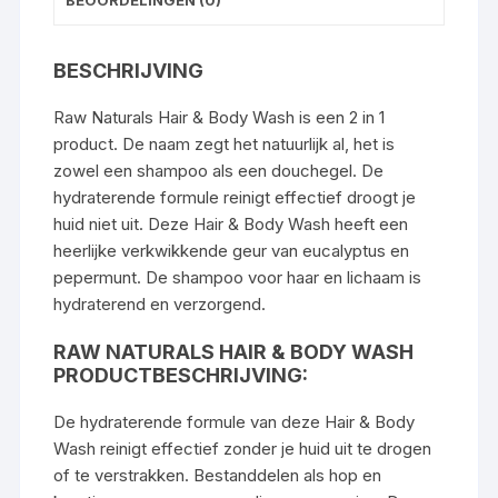
BESCHRIJVING
Raw Naturals Hair & Body Wash is een 2 in 1
product. De naam zegt het natuurlijk al, het is
zowel een shampoo als een douchegel. De
hydraterende formule reinigt effectief droogt je
huid niet uit. Deze Hair & Body Wash heeft een
heerlijke verkwikkende geur van eucalyptus en
pepermunt. De shampoo voor haar en lichaam is
hydraterend en verzorgend
.
RAW NATURALS HAIR & BODY WASH
PRODUCTBESCHRIJVING:
De hydraterende formule van deze Hair & Body
Wash reinigt effectief zonder je huid uit te drogen
of te verstrakken. Bestanddelen als hop en