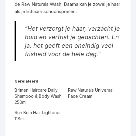
de Raw Naturals Wash. Daarna kan je zowel je haar
als je lichaam schoonspoelen.
“Het verzorgt je haar, verzacht je
huid en verfrist je gedachten. En
ja, het geeft een oneindig veel
frisheid voor de hele dag.”
Gerelateerd
B4men Haircare Daily
Raw Naturals Universal
Shampoo & Body Wash
Face Cream
250ml
Sun Bum Hair Lightener
118ml.