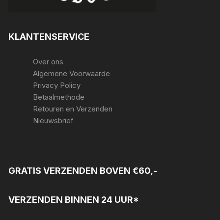
KLANTENSERVICE
Over ons
Algemene Voorwaarde
Privacy Policy
Betaalmethode
Retouren en Verzenden
Nieuwsbrief
GRATIS VERZENDEN BOVEN €60,-
VERZENDEN BINNEN 24 UUR*