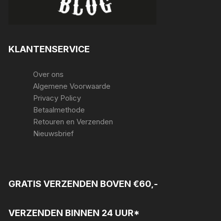
KLANTENSERVICE
Over ons
Algemene Voorwaarde
Privacy Policy
Betaalmethode
Retouren en Verzenden
Nieuwsbrief
GRATIS VERZENDEN BOVEN €60,-
VERZENDEN BINNEN 24 UUR*