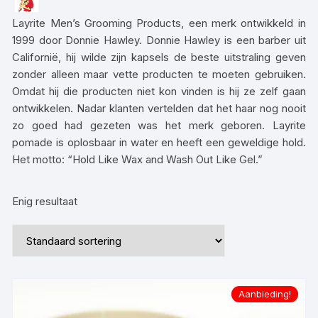
Layrite Men’s Grooming Products, een merk ontwikkeld in
1999 door Donnie Hawley. Donnie Hawley is een barber uit
Californië, hij wilde zijn kapsels de beste uitstraling geven
zonder alleen maar vette producten te moeten gebruiken.
Omdat hij die producten niet kon vinden is hij ze zelf gaan
ontwikkelen. Nadar klanten vertelden dat het haar nog nooit
zo goed had gezeten was het merk geboren. Layrite
pomade is oplosbaar in water en heeft een geweldige hold.
Het motto: “Hold Like Wax and Wash Out Like Gel.”
Enig resultaat
Aanbieding!