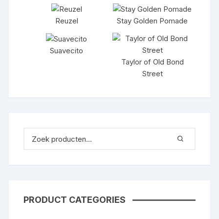
Reuzel
Stay Golden Pomade
Suavecito
Taylor of Old Bond
Street
PRODUCT CATEGORIES