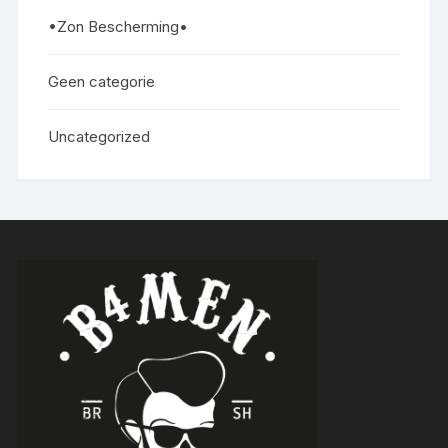
•Zon Bescherming•
Geen categorie
Uncategorized