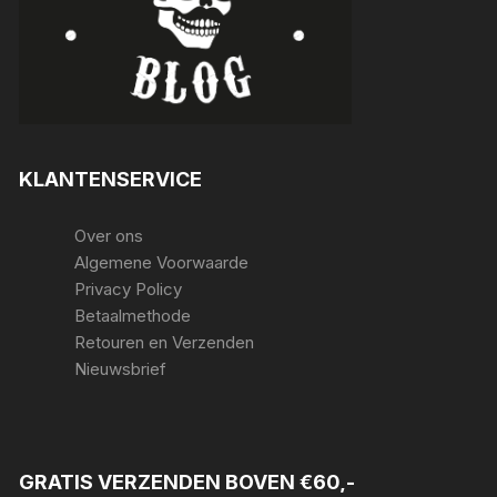
KLANTENSERVICE
Over ons
Algemene Voorwaarde
Privacy Policy
Betaalmethode
Retouren en Verzenden
Nieuwsbrief
GRATIS VERZENDEN BOVEN €60,-