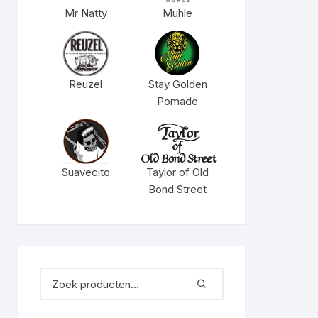
Mr Natty
Muhle
Reuzel
Stay Golden
Pomade
Suavecito
Taylor of Old
Bond Street