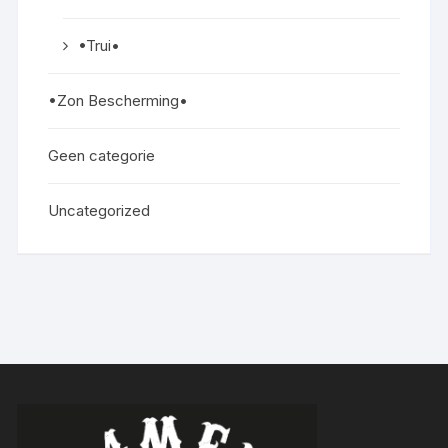
•Trui•
•Zon Bescherming•
Geen categorie
Uncategorized