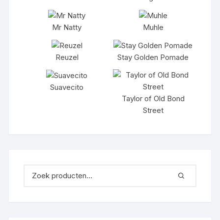
Mr Natty
Muhle
Reuzel
Stay Golden Pomade
Suavecito
Taylor of Old Bond
Street