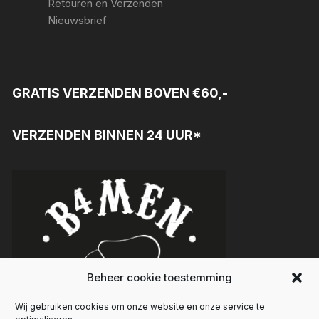
Retouren en Verzenden
Nieuwsbrief
GRATIS VERZENDEN BOVEN €60,-
VERZENDEN BINNEN 24 UUR*
Beheer cookie toestemming
Wij gebruiken cookies om onze website en onze service te