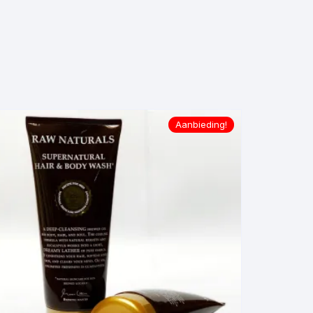
Aanbieding!