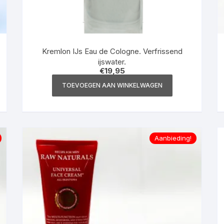
Kremlon IJs Eau de Cologne. Verfrissend
ijswater.
€
19,95
TOEVOEGEN AAN WINKELWAGEN
Aanbieding!