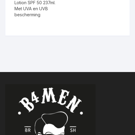
Lotion SPF 50 237ml.
Met UVA en UVB
bescherming