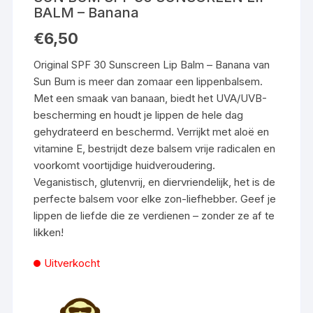
BALM – Banana
€
6,50
Original SPF 30 Sunscreen Lip Balm – Banana van
Sun Bum is meer dan zomaar een lippenbalsem.
Met een smaak van banaan, biedt het UVA/UVB-
bescherming en houdt je lippen de hele dag
gehydrateerd en beschermd. Verrijkt met aloë en
vitamine E, bestrijdt deze balsem vrije radicalen en
voorkomt voortijdige huidveroudering.
Veganistisch, glutenvrij, en diervriendelijk, het is de
perfecte balsem voor elke zon-liefhebber. Geef je
lippen de liefde die ze verdienen – zonder ze af te
likken!
Uitverkocht