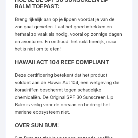
BALM TOEPAST:
Breng rijkelijk aan op je lippen voordat je van de
zon gaat genieten. Laat het goed intrekken en
herhaal zo vaak als nodig, vooral op zonnige dagen
en avonturen. En onthoud, het ruikt heerlijk, maar
het is niet om te eten!
HAWAII ACT 104 REEF COMPLIANT
Deze certificering betekent dat het product
voldoet aan de Hawaii Act 104, een wetgeving die
koraalriffen beschermt tegen schadelijke
chemicaliën. De Original SPF 30 Sunscreen Lip
Balm is veilig voor de oceaan en bedreigt het
mariene ecosysteem niet.
OVER SUN BUM: