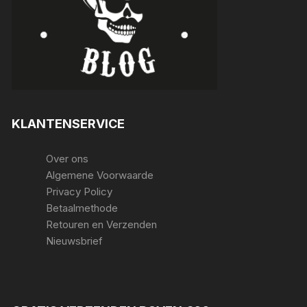
KLANTENSERVICE
Over ons
Algemene Voorwaarde
Privacy Policy
Betaalmethode
Retouren en Verzenden
Nieuwsbrief