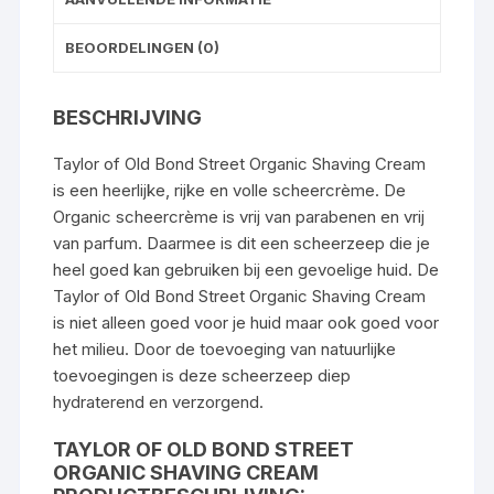
BEOORDELINGEN (0)
BESCHRIJVING
Taylor of Old Bond Street Organic Shaving Cream
is een heerlijke, rijke en volle scheercrème. De
Organic scheercrème is vrij van parabenen en vrij
van parfum. Daarmee is dit een scheerzeep die je
heel goed kan gebruiken bij een gevoelige huid. De
Taylor of Old Bond Street Organic Shaving Cream
is niet alleen goed voor je huid maar ook goed voor
het milieu. Door de toevoeging van natuurlijke
toevoegingen is deze scheerzeep diep
hydraterend en verzorgend.
TAYLOR OF OLD BOND STREET
ORGANIC SHAVING CREAM