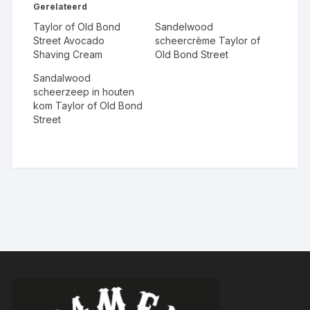
Gerelateerd
Taylor of Old Bond
Sandelwood
Street Avocado
scheercrème Taylor of
Shaving Cream
Old Bond Street
Sandalwood
scheerzeep in houten
kom Taylor of Old Bond
Street