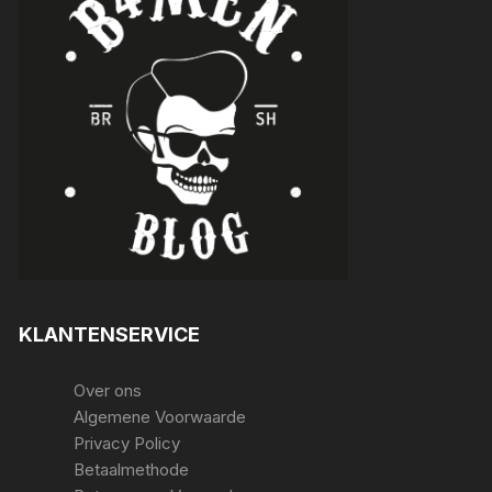
KLANTENSERVICE
Over ons
Algemene Voorwaarde
Privacy Policy
Betaalmethode