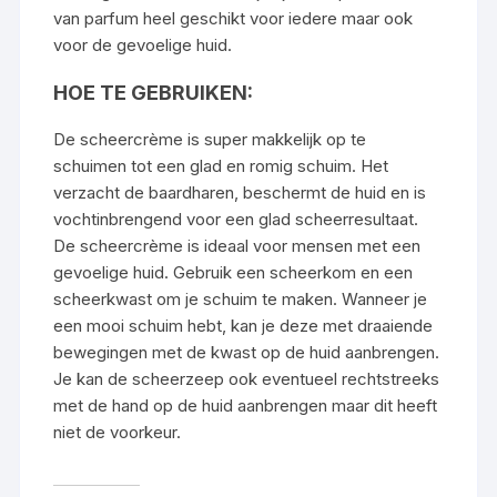
van parfum heel geschikt voor iedere maar ook
voor de gevoelige huid.
HOE TE GEBRUIKEN:
De scheercrème is super makkelijk op te
schuimen tot een glad en romig schuim. Het
verzacht de baardharen, beschermt de huid en is
vochtinbrengend voor een glad scheerresultaat.
De scheercrème is ideaal voor mensen met een
gevoelige huid. Gebruik een scheerkom en een
scheerkwast om je schuim te maken. Wanneer je
een mooi schuim hebt, kan je deze met draaiende
bewegingen met de kwast op de huid aanbrengen.
Je kan de scheerzeep ook eventueel rechtstreeks
met de hand op de huid aanbrengen maar dit heeft
niet de voorkeur.