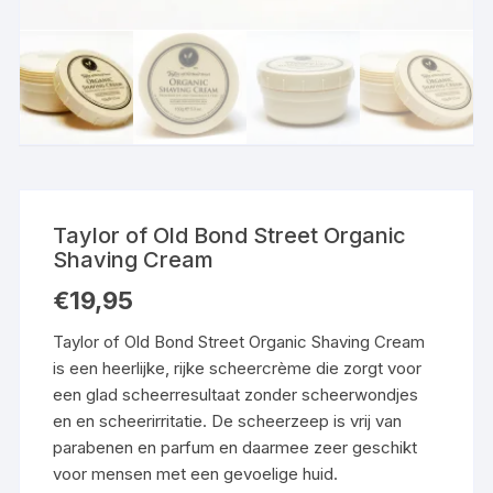
Taylor of Old Bond Street Organic
Shaving Cream
€
19,95
Taylor of Old Bond Street Organic Shaving Cream
is een heerlijke, rijke scheercrème die zorgt voor
een glad scheerresultaat zonder scheerwondjes
en en scheerirritatie. De scheerzeep is vrij van
parabenen en parfum en daarmee zeer geschikt
voor mensen met een gevoelige huid.