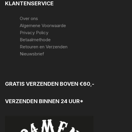
KLANTENSERVICE
Over ons
Algemene Voorwaarde
Privacy Policy
Betaalmethode
Retouren en Verzenden
Nieuwsbrief
GRATIS VERZENDEN BOVEN €60,-
VERZENDEN BINNEN 24 UUR*