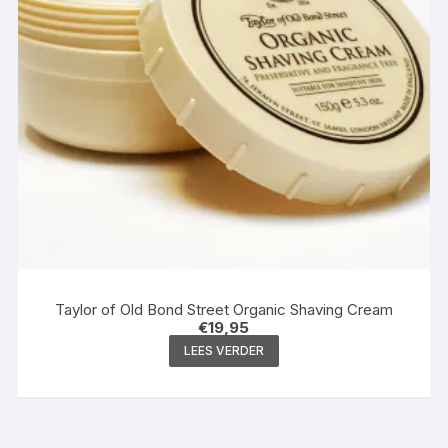
Taylor of Old Bond Street Organic Shaving Cream
€
19,95
LEES VERDER