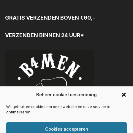
GRATIS VERZENDEN BOVEN €60,-
VERZENDEN BINNEN 24 UUR*
Beheer cookie toestemming
Wij gebruiken cookies om onze website en onze service te
optimaliseren.
Cookies accepteren