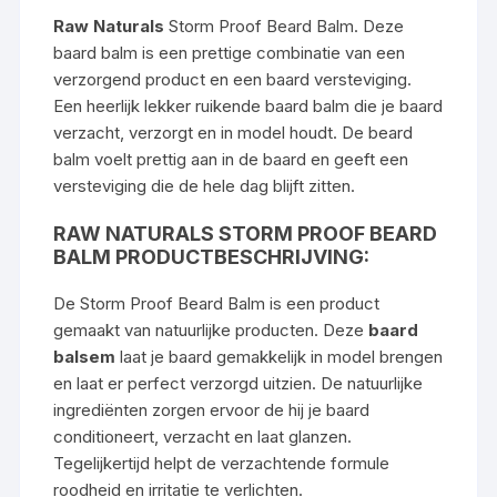
Raw Naturals
Storm Proof Beard Balm. Deze
baard balm is een prettige combinatie van een
verzorgend product en een baard versteviging.
Een heerlijk lekker ruikende baard balm die je baard
verzacht, verzorgt en in model houdt. De beard
balm voelt prettig aan in de baard en geeft een
versteviging die de hele dag blijft zitten.
RAW NATURALS STORM PROOF BEARD
BALM PRODUCTBESCHRIJVING:
De Storm Proof Beard Balm is een product
gemaakt van natuurlijke producten. Deze
baard
balsem
laat je baard gemakkelijk in model brengen
en laat er perfect verzorgd uitzien. De natuurlijke
ingrediënten zorgen ervoor de hij je baard
conditioneert, verzacht en laat glanzen.
Tegelijkertijd helpt de verzachtende formule
roodheid en irritatie te verlichten.