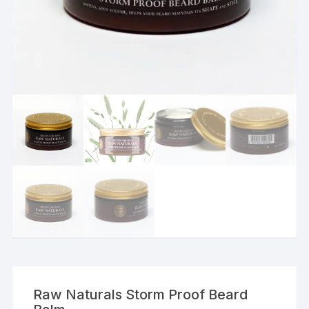
Raw Naturals Storm Proof Beard