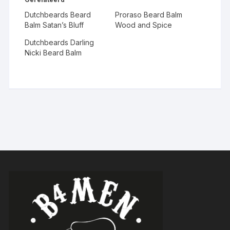
Dutchbeards Beard
Proraso Beard Balm
Balm Satan’s Bluff
Wood and Spice
Dutchbeards Darling
Nicki Beard Balm