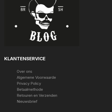
KLANTENSERVICE
Over ons
Algemene Voorwaarde
Privacy Policy
Betaalmethode
Retouren en Verzenden
Nieuwsbrief