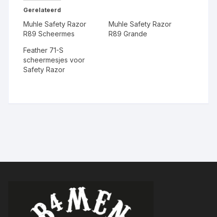
Gerelateerd
Muhle Safety Razor
Muhle Safety Razor
R89 Scheermes
R89 Grande
Feather 71-S
scheermesjes voor
Safety Razor