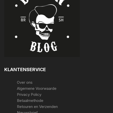
KLANTENSERVICE
Over ons
Algemene Voorwaarde
Privacy Policy
Betaalmethode
Retouren en Verzenden
Nieuwsbrief