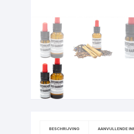
BESCHRIJVING
AANVULLENDE IN