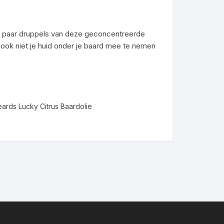
 Een paar druppels van deze geconcentreerde
 ook niet je huid onder je baard mee te nemen
ards Lucky Citrus Baardolie