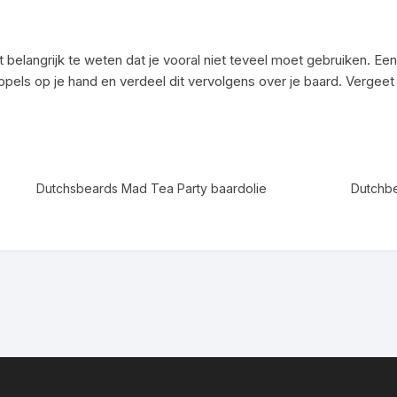
het belangrijk te weten dat je vooral niet teveel moet gebruiken.
pels op je hand en verdeel dit vervolgens over je baard. Vergeet
Dutchsbeards Mad Tea Party baardolie
Dutchbe