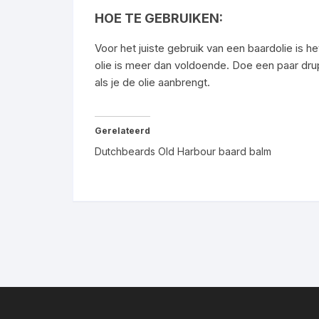
HOE TE GEBRUIKEN:
Voor het juiste gebruik van een baardolie is 
olie is meer dan voldoende. Doe een paar drup
als je de olie aanbrengt.
Gerelateerd
Dutchbeards Old Harbour baard balm