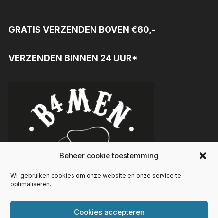
GRATIS VERZENDEN BOVEN €60,-
VERZENDEN BINNEN 24 UUR*
Beheer cookie toestemming
Wij gebruiken cookies om onze website en onze service te
optimaliseren.
Cookies accepteren