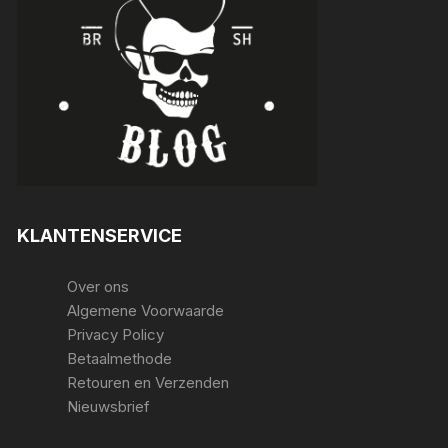
KLANTENSERVICE
Over ons
Algemene Voorwaarde
Privacy Policy
Betaalmethode
Retouren en Verzenden
Nieuwsbrief