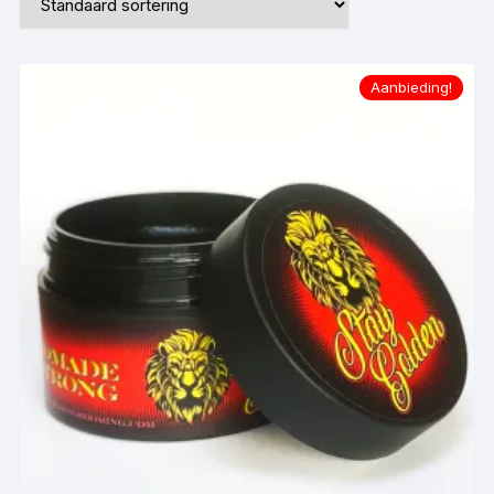
Aanbieding!