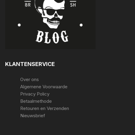
KLANTENSERVICE
Over ons
Algemene Voorwaarde
Privacy Policy
Betaalmethode
Retouren en Verzenden
Nieuwsbrief