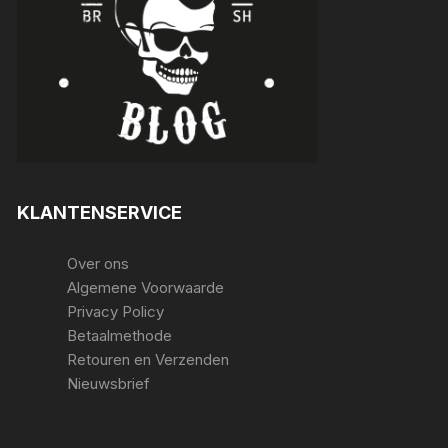
KLANTENSERVICE
Over ons
Algemene Voorwaarde
Privacy Policy
Betaalmethode
Retouren en Verzenden
Nieuwsbrief