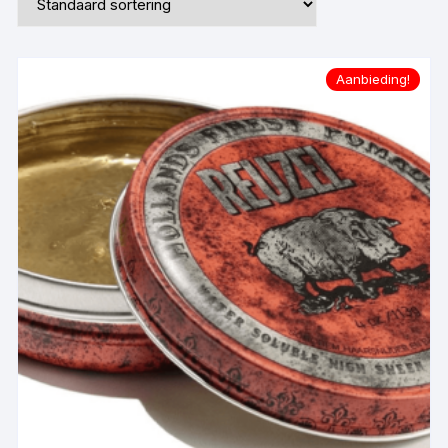
Aanbieding!