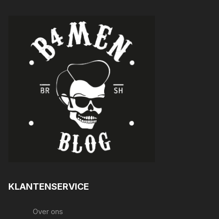
KLANTENSERVICE
Over ons