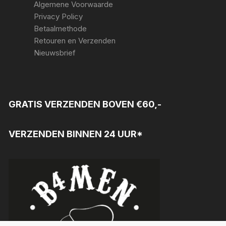
Algemene Voorwaarde
Privacy Policy
Betaalmethode
Retouren en Verzenden
Nieuwsbrief
GRATIS VERZENDEN BOVEN €60,-
VERZENDEN BINNEN 24 UUR*