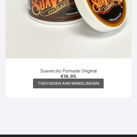
Suavecito Pomade Original
€
16,95
TOEVOEGEN AAN WINKELWAGEN