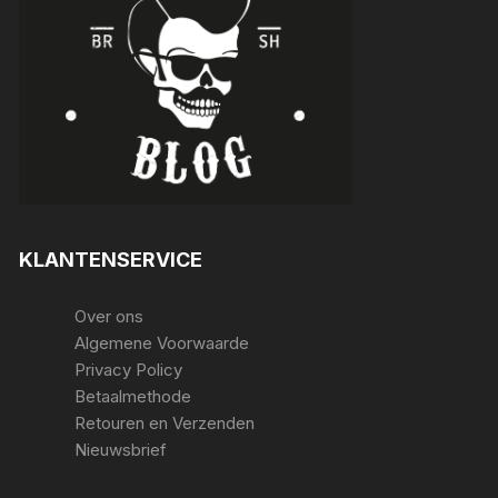
KLANTENSERVICE
Over ons
Algemene Voorwaarde
Privacy Policy
Betaalmethode
Retouren en Verzenden
Nieuwsbrief