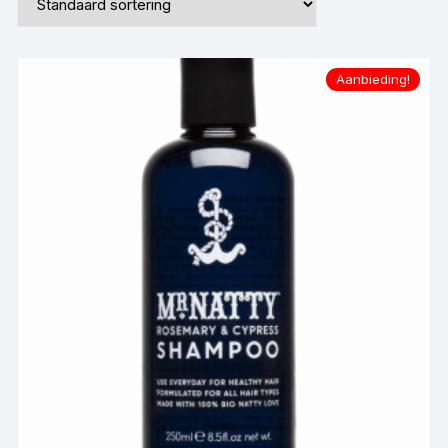
Aanbieding!