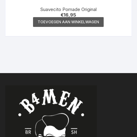
Suavecito Pomade Original
€
16,95
TOEVOEGEN AAN WINKELWAGEN