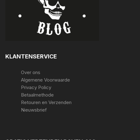
KLANTENSERVICE
Over ons
Algemene Voorwaarde
Privacy Policy
Betaalmethode
Retouren en Verzenden
Nieuwsbrief