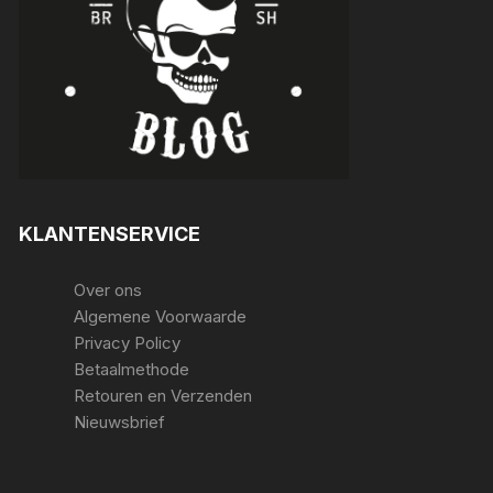
KLANTENSERVICE
Over ons
Algemene Voorwaarde
Privacy Policy
Betaalmethode
Retouren en Verzenden
Nieuwsbrief