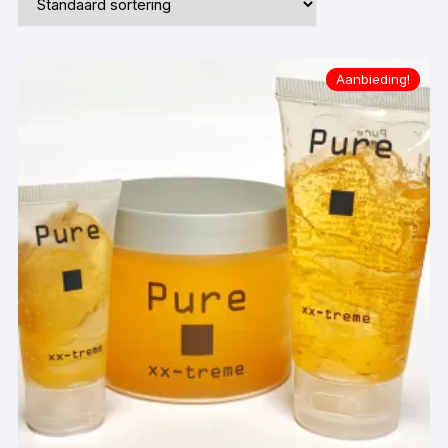
Aanbieding!