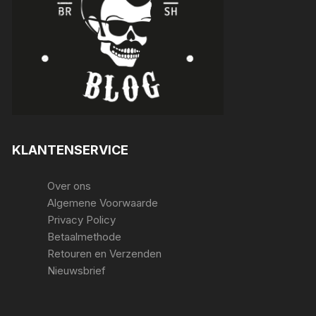
KLANTENSERVICE
Over ons
Algemene Voorwaarde
Privacy Policy
Betaalmethode
Retouren en Verzenden
Nieuwsbrief