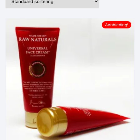
Aanbieding!