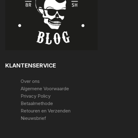
KLANTENSERVICE
Over ons
Algemene Voorwaarde
Privacy Policy
Betaalmethode
Retouren en Verzenden
Nieuwsbrief